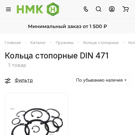
–
–
–
–
Главная
Каталог
Пружины
Кольца стопорные
Кол
Кольца стопорные DIN 471
1 товар
Фильтр
По убыванию наличия