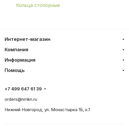
Кольца стопорные
Интернет-магазин
Компания
Информация
Помощь
+7 499 647 61 39
orders@nmkn.ru
Нижний Новгород, ул. Монастырка 1Б, к.1