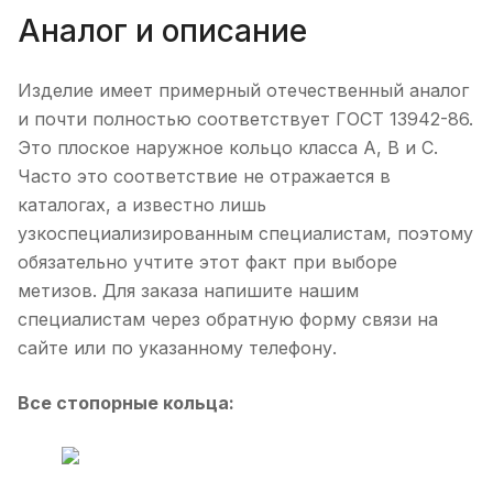
Аналог и описание
Изделие имеет примерный отечественный аналог
и почти полностью соответствует ГОСТ 13942-86.
Это плоское наружное кольцо класса А, В и С.
Часто это соответствие не отражается в
каталогах, а известно лишь
узкоспециализированным специалистам, поэтому
обязательно учтите этот факт при выборе
метизов. Для заказа напишите нашим
специалистам через обратную форму связи на
сайте или по указанному телефону.
Все стопорные кольца: