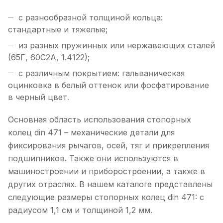
с разнообразной толщиной кольца:
стандартные и тяжелые;
из разных пружинных или нержавеющих сталей
(65Г, 60С2А, 1.4122);
с различным покрытием: гальваническая
оцинковка в белый оттенок или фосфатирование
в черный цвет.
Основная область использования стопорных
колец din 471 – механические детали для
фиксирования рычагов, осей, тяг и прикрепления
подшипников. Также они используются в
машиностроении и приборостроении, а также в
других отраслях. В нашем каталоге представлены
следующие размеры стопорных колец din 471: с
радиусом 1,1 см и толщиной 1,2 мм.