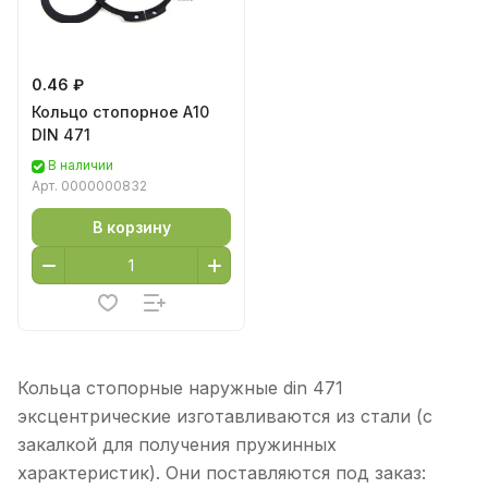
0.46 ₽
Кольцо стопорное А10
DIN 471
В наличии
Арт.
0000000832
В корзину
Кольца стопорные наружные din 471
эксцентрические изготавливаются из стали (с
закалкой для получения пружинных
характеристик). Они поставляются под заказ: