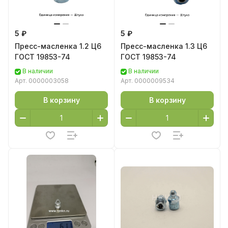
5 ₽
5 ₽
Пресс-масленка 1.2 Ц6
Пресс-масленка 1.3 Ц6
ГОСТ 19853-74
ГОСТ 19853-74
В наличии
В наличии
Арт.
0000003058
Арт.
0000009534
В корзину
В корзину