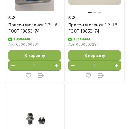
5 ₽
5 ₽
Пресс-масленка 1.3 Ц6
Пресс-масленка 1.2 Ц6
ГОСТ 19853-74
ГОСТ 19853-74
В наличии
В наличии
Арт.
0000000991
Арт.
0000007234
В корзину
В корзину