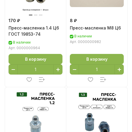
170 ₽
8 ₽
Пресс-масленка 1.4 Ц6
Пресс-масленка М8 Ц6
ГОСТ 19853-74
В наличии
Арт.
0000000982
В наличии
Арт.
0000000964
В корзину
В корзину