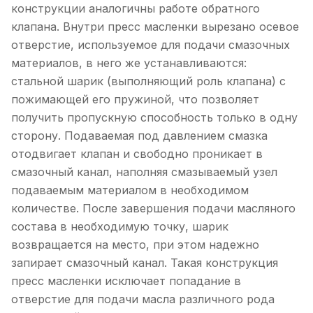
конструкции аналогичны работе обратного
клапана. Внутри пресс масленки вырезано осевое
отверстие, используемое для подачи смазочных
материалов, в него же устанавливаются:
стальной шарик (выполняющий роль клапана) с
пожимающей его пружиной, что позволяет
получить пропускную способность только в одну
сторону. Подаваемая под давлением смазка
отодвигает клапан и свободно проникает в
смазочный канал, наполняя смазываемый узел
подаваемым материалом в необходимом
количестве. После завершения подачи масляного
состава в необходимую точку, шарик
возвращается на место, при этом надежно
запирает смазочный канал. Такая конструкция
пресс масленки исключает попадание в
отверстие для подачи масла различного рода