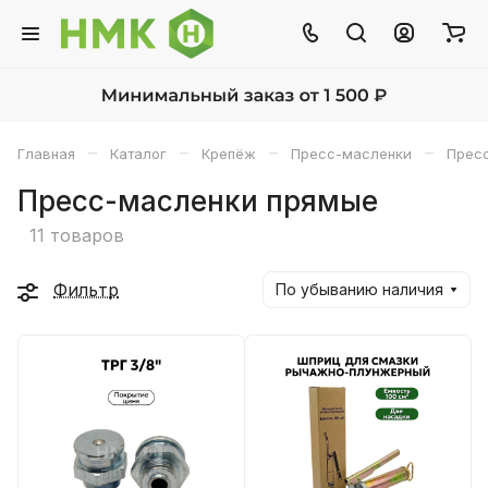
–
–
–
–
Главная
Каталог
Крепёж
Пресс-масленки
Прес
Пресс-масленки прямые
11 товаров
Фильтр
По убыванию наличия