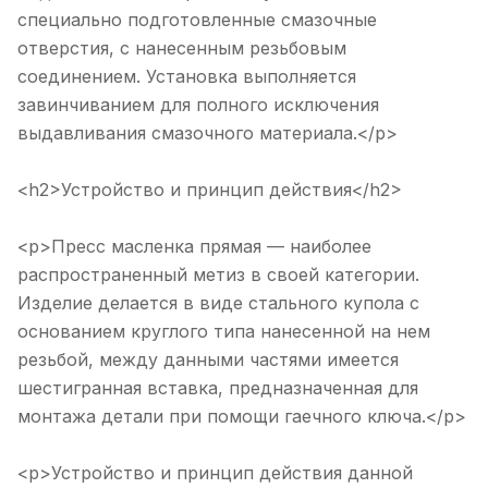
специально подготовленные смазочные
отверстия, с нанесенным резьбовым
соединением. Установка выполняется
завинчиванием для полного исключения
выдавливания смазочного материала.</p>
<h2>Устройство и принцип действия</h2>
<p>Пресс масленка прямая — наиболее
распространенный метиз в своей категории.
Изделие делается в виде стального купола с
основанием круглого типа нанесенной на нем
резьбой, между данными частями имеется
шестигранная вставка, предназначенная для
монтажа детали при помощи гаечного ключа.</p>
<p>Устройство и принцип действия данной