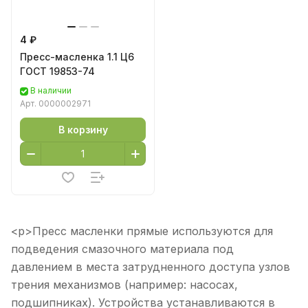
4 ₽
Пресс-масленка 1.1 Ц6
ГОСТ 19853-74
В наличии
Арт.
0000002971
В корзину
<p>Пресс масленки прямые используются для
подведения смазочного материала под
давлением в места затрудненного доступа узлов
трения механизмов (например: насосах,
подшипниках). Устройства устанавливаются в